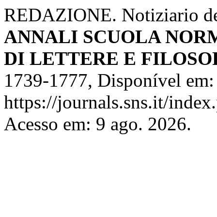
REDAZIONE. Notiziario del
ANNALI SCUOLA NORM
DI LETTERE E FILOSO
1739-1777, Disponível em:
https://journals.sns.it/index
Acesso em: 9 ago. 2026.