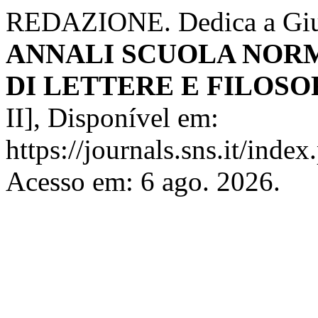
REDAZIONE. Dedica a Giuse
ANNALI SCUOLA NORM
DI LETTERE E FILOSO
II], Disponível em:
https://journals.sns.it/index
Acesso em: 6 ago. 2026.