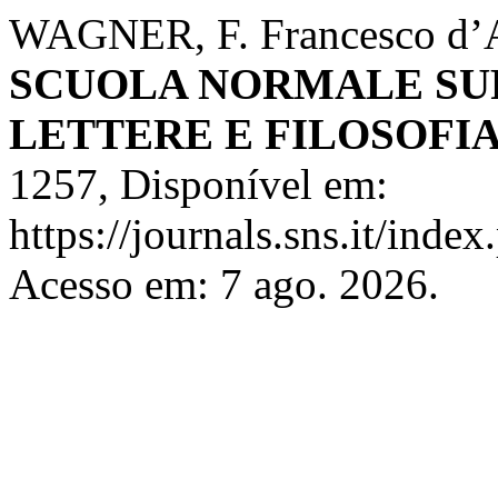
WAGNER, F. Francesco d’A
SCUOLA NORMALE SUP
LETTERE E FILOSOFI
1257, Disponível em:
https://journals.sns.it/index
Acesso em: 7 ago. 2026.