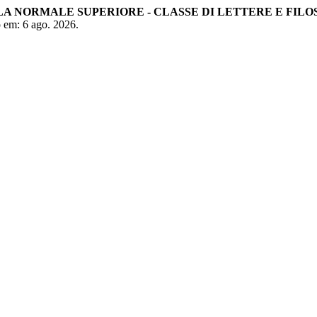
A NORMALE SUPERIORE - CLASSE DI LETTERE E FILO
so em: 6 ago. 2026.