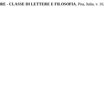
E - CLASSE DI LETTERE E FILOSOFIA
, Pisa, Italia, v. 10,