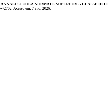
.
ANNALI SCUOLA NORMALE SUPERIORE - CLASSE DI L
/view/2702. Acesso em: 7 ago. 2026.