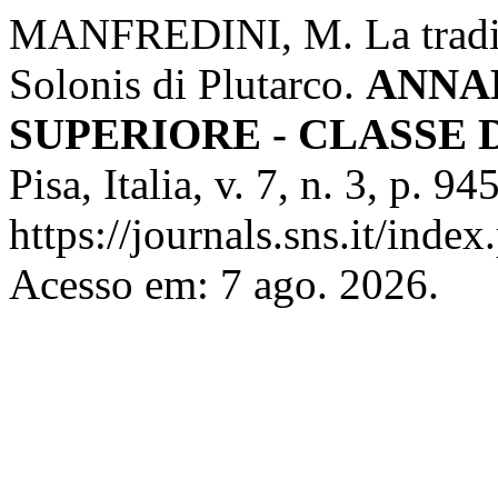
MANFREDINI, M. La tradizi
Solonis di Plutarco.
ANNA
SUPERIORE - CLASSE 
Pisa, Italia, v. 7, n. 3, p. 
https://journals.sns.it/index
Acesso em: 7 ago. 2026.