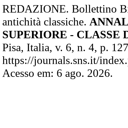
REDAZIONE. Bollettino Bib
antichità classiche.
ANNAL
SUPERIORE - CLASSE 
Pisa, Italia, v. 6, n. 4, p. 
https://journals.sns.it/index
Acesso em: 6 ago. 2026.