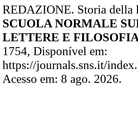
REDAZIONE. Storia della l
SCUOLA NORMALE SUP
LETTERE E FILOSOFI
1754, Disponível em:
https://journals.sns.it/index
Acesso em: 8 ago. 2026.