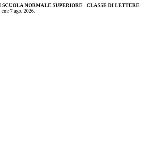
 SCUOLA NORMALE SUPERIORE - CLASSE DI LETTERE 
so em: 7 ago. 2026.