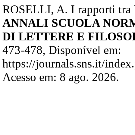
ROSELLI, A. I rapporti tra 
ANNALI SCUOLA NORM
DI LETTERE E FILOSO
473-478, Disponível em:
https://journals.sns.it/index
Acesso em: 8 ago. 2026.