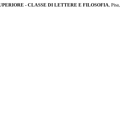
ERIORE - CLASSE DI LETTERE E FILOSOFIA
, Pisa,