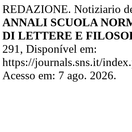
REDAZIONE. Notiziario del
ANNALI SCUOLA NORM
DI LETTERE E FILOSO
291, Disponível em:
https://journals.sns.it/index
Acesso em: 7 ago. 2026.