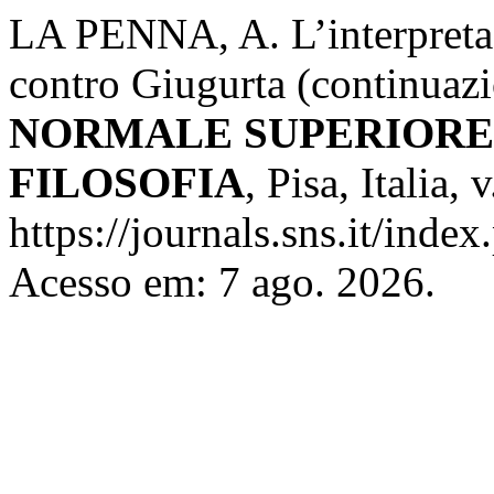
LA PENNA, A. L’interpretazi
contro Giugurta (continuazi
NORMALE SUPERIORE 
FILOSOFIA
, Pisa, Italia,
https://journals.sns.it/index
Acesso em: 7 ago. 2026.