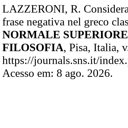
LAZZERONI, R. Considerazio
frase negativa nel greco cla
NORMALE SUPERIORE 
FILOSOFIA
, Pisa, Italia,
https://journals.sns.it/index
Acesso em: 8 ago. 2026.