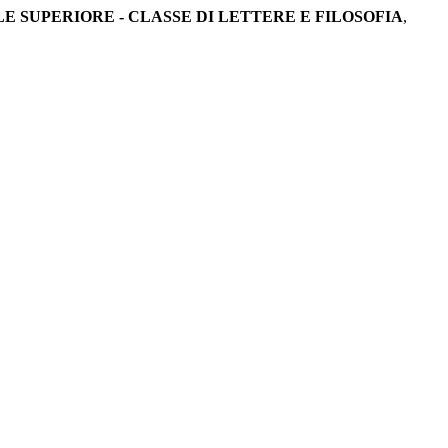
 SUPERIORE - CLASSE DI LETTERE E FILOSOFIA
,