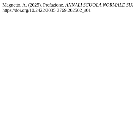
Magnetto, A. (2025). Prefazione.
ANNALI SCUOLA NORMALE SUPE
https://doi.org/10.2422/3035-3769.202502_s01