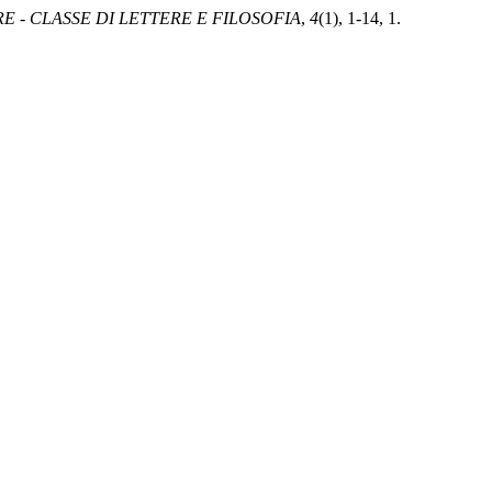
 - CLASSE DI LETTERE E FILOSOFIA
,
4
(1), 1-14, 1.