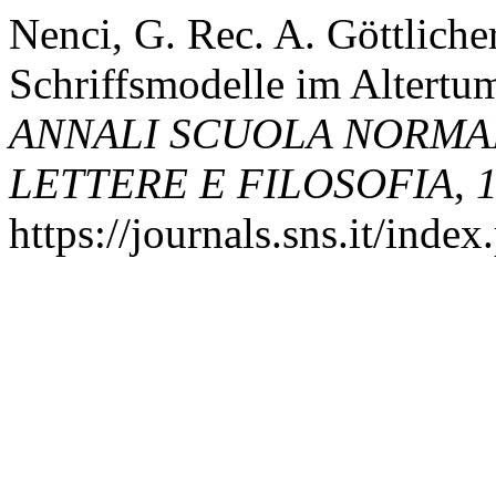
Nenci, G. Rec. A. Göttliche
Schriffsmodelle im Altert
ANNALI SCUOLA NORMAL
LETTERE E FILOSOFIA
,
https://journals.sns.it/inde