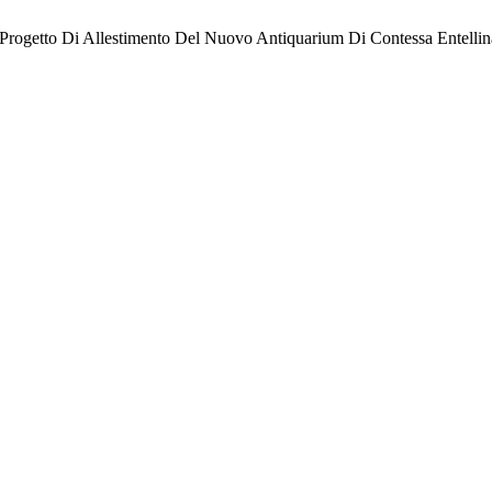
. Il Progetto Di Allestimento Del Nuovo Antiquarium Di Contessa Entelli