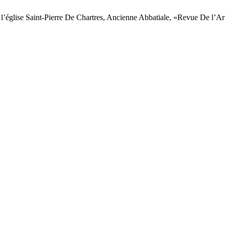
 l’église Saint-Pierre De Chartres, Ancienne Abbatiale, «Revue De l’Ar