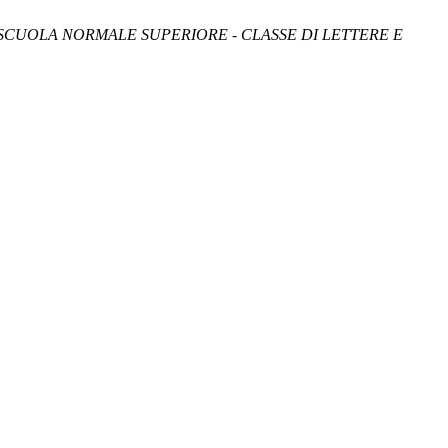
SCUOLA NORMALE SUPERIORE - CLASSE DI LETTERE E