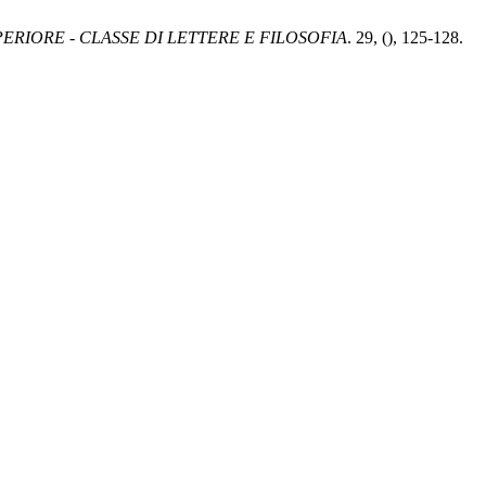
RIORE - CLASSE DI LETTERE E FILOSOFIA
. 29, (), 125-128.