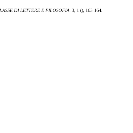
ASSE DI LETTERE E FILOSOFIA
. 3, 1 (), 163-164.